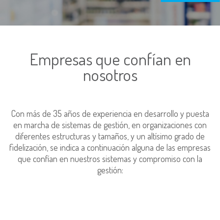
Empresas que confían en
nosotros
Con más de 35 años de experiencia en desarrollo y puesta
en marcha de sistemas de gestión, en organizaciones con
diferentes estructuras y tamaños, y un altísimo grado de
fidelización, se indica a continuación alguna de las empresas
que confían en nuestros sistemas y compromiso con la
gestión: